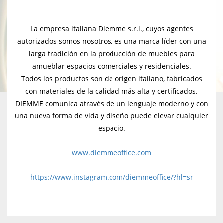
La empresa italiana Diemme s.r.l., cuyos agentes
autorizados somos nosotros, es una marca líder con una
larga tradición en la producción de muebles para
amueblar espacios comerciales y residenciales.
Todos los productos son de origen italiano, fabricados
con materiales de la calidad más alta y certificados.
DIEMME comunica através de un lenguaje moderno y con
una nueva forma de vida y diseño puede elevar cualquier
espacio.
www.diemmeoffice.com
https://www.instagram.com/diemmeoffice/?hl=sr