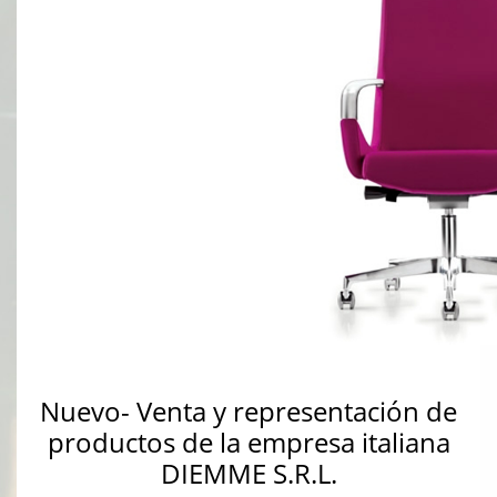
NOTICIAS
GALERÍA
CONTACTO
Nuevo- Venta y representación de
productos de la empresa italiana
DIEMME S.R.L.