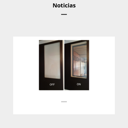
Noticias
02.04.2022
Leer más