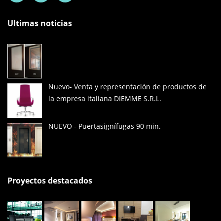
Ultimas noticias
Nuevo- Venta y representación de productos de
la empresa italiana DIEMME S.R.L.
NUEVO - Puertasignífugas 90 min.
Proyectos destacados