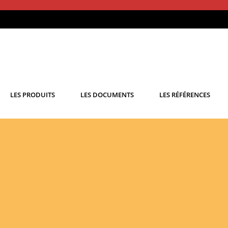
LES PRODUITS
LES DOCUMENTS
LES RÉFÉRENCES