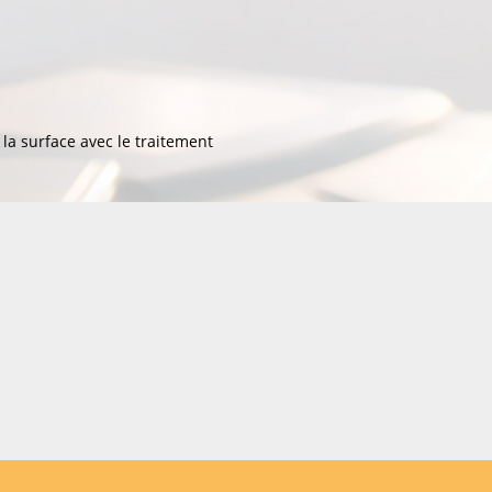
 la surface avec le traitement