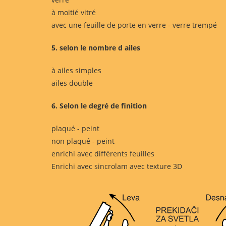
à moitié vitré
avec une feuille de porte en verre - verre trempé
5. selon le nombre d ailes
à ailes simples
ailes double
6. Selon le degré de finition
plaqué - peint
non plaqué - peint
enrichi avec différents feuilles
Enrichi avec sincrolam avec texture 3D