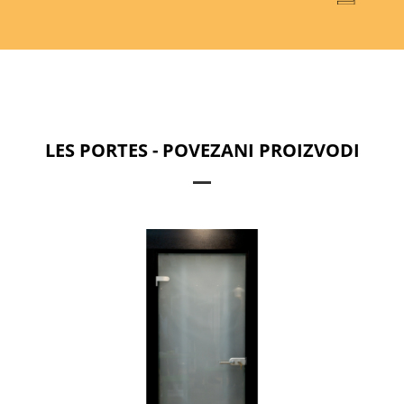
LES PORTES - POVEZANI PROIZVODI