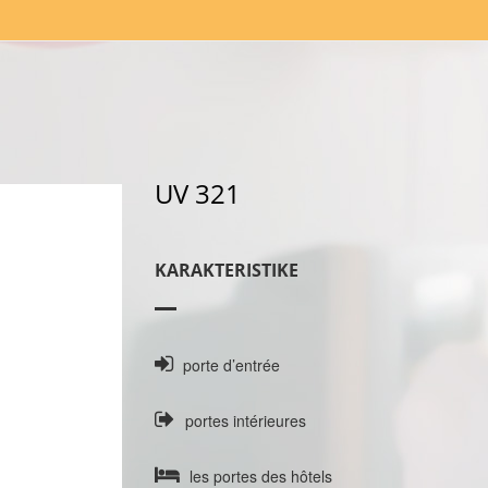
UV 321
KARAKTERISTIKE
porte d’entrée
portes intérieures
les portes des hôtels