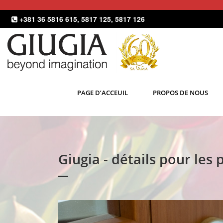
+381 36 5816 615
,
5817 125
,
5817 126
PAGE D’ACCEUIL
PROPOS DE NOUS
Giugia - détails pour les 