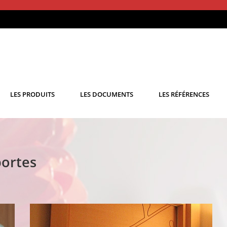
LES PRODUITS
LES DOCUMENTS
LES RÉFÉRENCES
portes