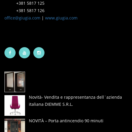
+381 5817 125
+381 5817 126
office@giugia.com
|
www.giugia.com
Novità- Vendita e rappresentanza dell`azienda
italiana DIEMME S.R.L.
NOVITÀ – Porta antincendio 90 minuti