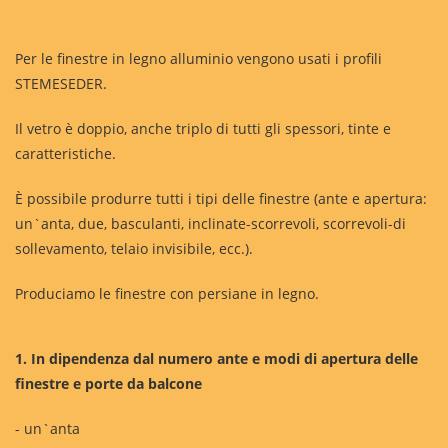
Per le finestre in legno alluminio vengono usati i profili
STEMESEDER.
Il vetro è doppio, anche triplo di tutti gli spessori, tinte e
caratteristiche.
È possibile produrre tutti i tipi delle finestre (ante e apertura:
un`anta, due, basculanti, inclinate-scorrevoli, scorrevoli-di
sollevamento, telaio invisibile, ecc.).
Produciamo le finestre con persiane in legno.
1. In dipendenza dal numero ante e modi di apertura delle
finestre e porte da balcone
- un`anta