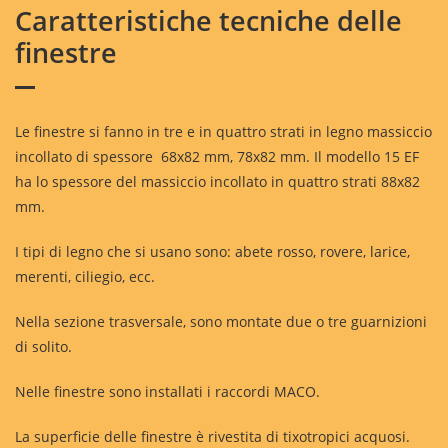
Caratteristiche tecniche delle
finestre
Le finestre si fanno in tre e in quattro strati in legno massiccio
incollato di spessore 68x82 mm, 78x82 mm. Il modello 15 EF
ha lo spessore del massiccio incollato in quattro strati 88x82
mm.
I tipi di legno che si usano sono: abete rosso, rovere, larice,
merenti, ciliegio, ecc.
Nella sezione trasversale, sono montate due o tre guarnizioni
di solito.
Nelle finestre sono installati i raccordi MACO.
La superficie delle finestre è rivestita di tixotropici acquosi.