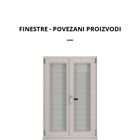
FINESTRE - POVEZANI PROIZVODI