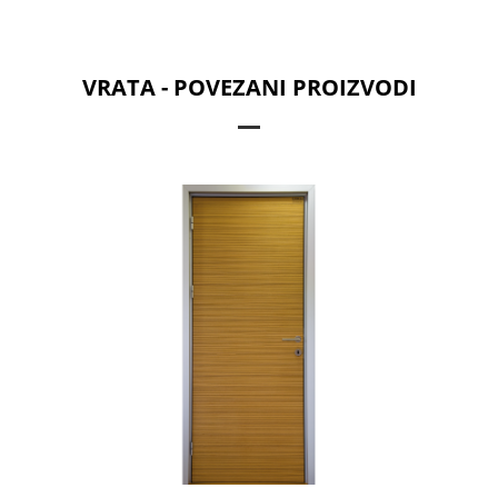
VRATA - POVEZANI PROIZVODI