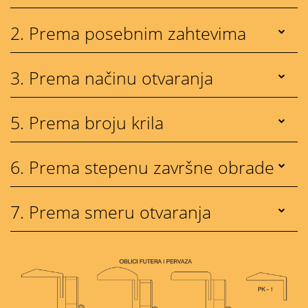
2. Prema posebnim zahtevima
3. Prema načinu otvaranja
5. Prema broju krila
6. Prema stepenu završne obrade
7. Prema smeru otvaranja