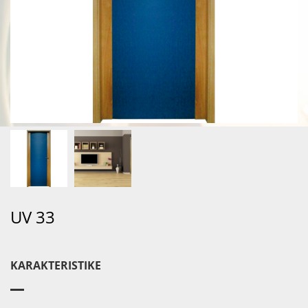
UV 33
KARAKTERISTIKE