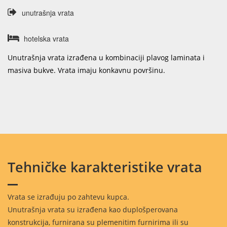
unutrašnja vrata
hotelska vrata
Unutrašnja vrata izrađena u kombinaciji plavog laminata i
masiva bukve. Vrata imaju konkavnu površinu.
Tehničke karakteristike vrata
Vrata se izrađuju po zahtevu kupca.
Unutrašnja vrata su izrađena kao duplošperovana
konstrukcija, furnirana su plemenitim furnirima ili su